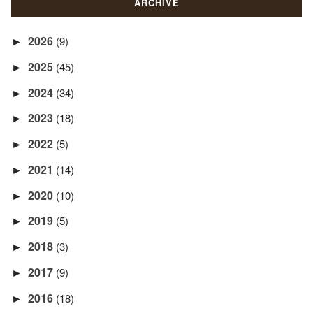
ARCHIVE
2026
(9)
►
2025
(45)
►
2024
(34)
►
2023
(18)
►
2022
(5)
►
2021
(14)
►
2020
(10)
►
2019
(5)
►
2018
(3)
►
2017
(9)
►
2016
(18)
►