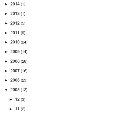
2014
(1)
►
2013
(1)
►
2012
(5)
►
2011
(9)
►
2010
(24)
►
2009
(14)
►
2008
(28)
►
2007
(16)
►
2006
(23)
►
2005
(13)
▼
12
(3)
►
11
(2)
►