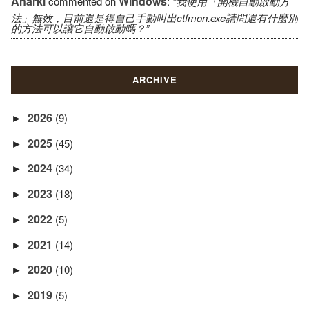
Anarki
Windows
commented on
:
“我使用「開機自動啟動方
法」無效，目前還是得自己手動叫出ctfmon.exe請問還有什麼別
的方法可以讓它自動啟動嗎？”
ARCHIVE
2026
(9)
►
2025
(45)
►
2024
(34)
►
2023
(18)
►
2022
(5)
►
2021
(14)
►
2020
(10)
►
2019
(5)
►