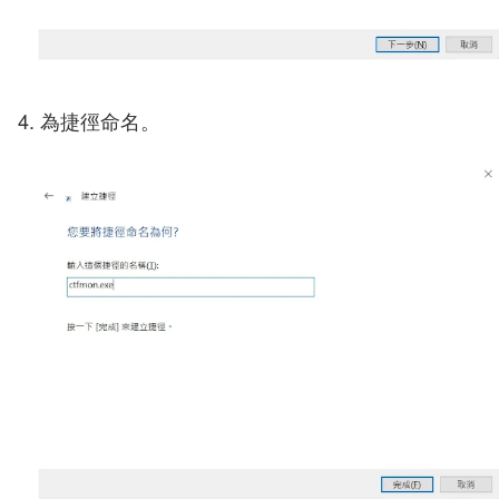
4. 為捷徑命名。