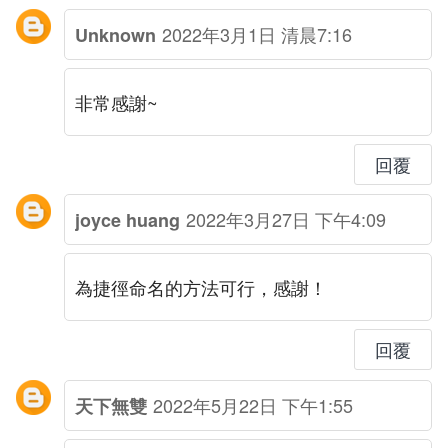
2022年3月1日 清晨7:16
Unknown
非常感謝~
回覆
2022年3月27日 下午4:09
joyce huang
為捷徑命名的方法可行，感謝！
回覆
2022年5月22日 下午1:55
天下無雙