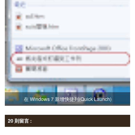
在 Windows 7 新增快捷列(Quick Launch)
20 則留言 :