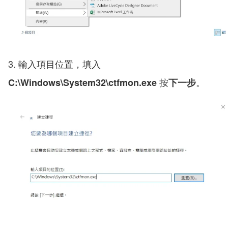
3. 輸入項目位置，填入
按
。
C:\Windows\System32\ctfmon.exe
下一步