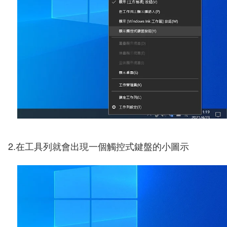
2.在工具列就會出現一個觸控式鍵盤的小圖示