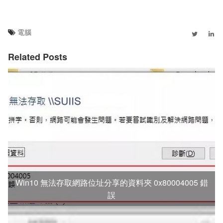
電腦
Related Posts
Win10 無法存取網路位址分享的資料夾 0x80004005 錯
誤