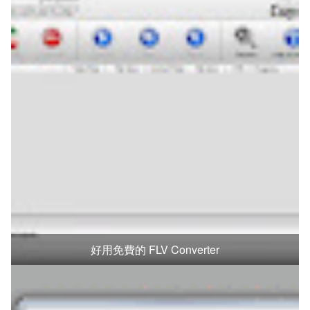
好用免費的 FLV Converter