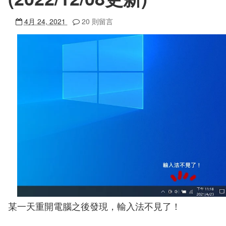
4月 24, 2021
20 則留言
某一天重開電腦之後發現，輸入法不見了！