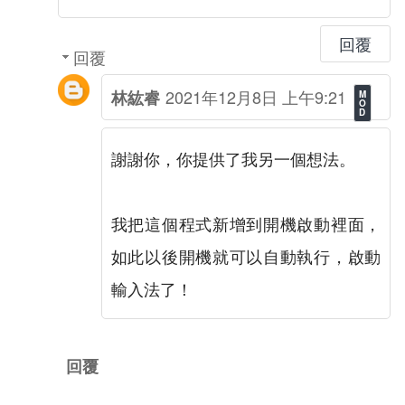
回覆
回覆
2021年12月8日 上午9:21
林紘睿
謝謝你，你提供了我另一個想法。
我把這個程式新增到開機啟動裡面，
如此以後開機就可以自動執行，啟動
輸入法了！
回覆