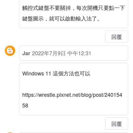
觸控式鍵盤不要關掉，每次開機只要點一下
鍵盤圖示，就可以啟動輸入法了。
回覆
2022年7月9日 中午12:31
Jar
Windows 11 這個方法也可以
https://wrestle.pixnet.net/blog/post/240154
58
回覆