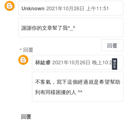
2021年10月26日 上午11:51
Unknown
謝謝你的文章幫了我^_^
回覆
回覆
2021年10月26日 晚上10:21
林紘睿
不客氣，寫下這個經過就是希望幫助
到有同樣困擾的人 ^^
回覆