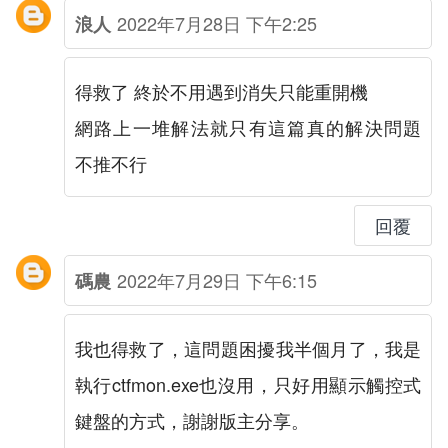
2022年7月28日 下午2:25
浪人
得救了 終於不用遇到消失只能重開機
網路上一堆解法就只有這篇真的解決問題
不推不行
回覆
2022年7月29日 下午6:15
碼農
我也得救了，這問題困擾我半個月了，我是
執行ctfmon.exe也沒用，只好用顯示觸控式
鍵盤的方式，謝謝版主分享。