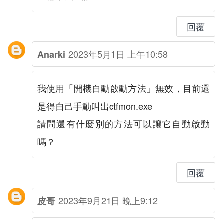
回覆
2023年5月1日 上午10:58
Anarki
我使用「開機自動啟動方法」無效，目前還
是得自己手動叫出ctfmon.exe
請問還有什麼別的方法可以讓它自動啟動
嗎？
回覆
2023年9月21日 晚上9:12
皮哥