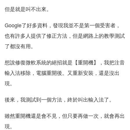
但是就是叫不出來。
Google了好多資料，發現我並不是第一個受害者，
也有許多人提供了修正方法，但是網路上的教學測試
了都沒有用。
想說修復微軟系統的絕招就是【重開機】，我把注音
輸入法移除，電腦重開後。又重新安裝，還是沒出
現。
後來，我測試到一個方法，終於叫出輸入法了。
雖然重開機還是會不見，但只要再做一次，就會再出
現。