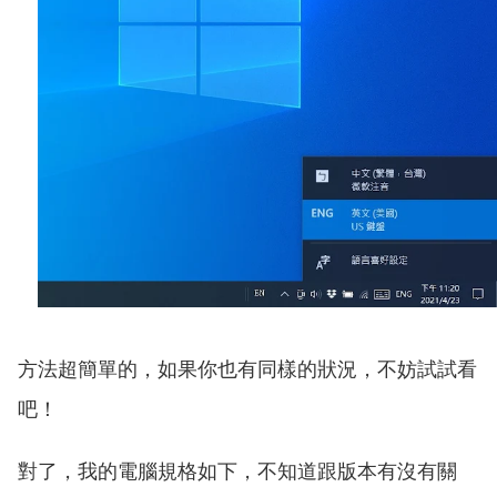
方法超簡單的，如果你也有同樣的狀況，不妨試試看
吧！
對了，我的電腦規格如下，不知道跟版本有沒有關