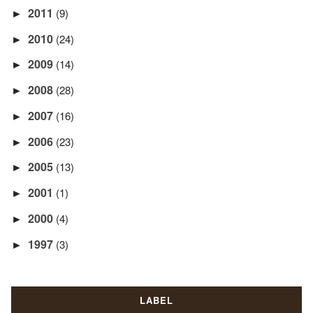
2011
(9)
►
2010
(24)
►
2009
(14)
►
2008
(28)
►
2007
(16)
►
2006
(23)
►
2005
(13)
►
2001
(1)
►
2000
(4)
►
1997
(3)
►
LABEL