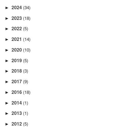
2024
(34)
►
2023
(18)
►
2022
(5)
►
2021
(14)
►
2020
(10)
►
2019
(5)
►
2018
(3)
►
2017
(9)
►
2016
(18)
►
2014
(1)
►
2013
(1)
►
2012
(5)
►