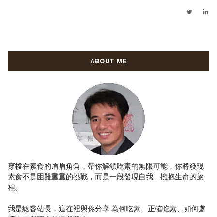
ABOUT ME
穿梭在素食的眉眉角角，帶你解鎖吃素的無限可能，你將發現
素食不是困難重重的挑戰，而是一段發現自我、擁抱生命的旅
程。
我是紘睿站長，這在裡與你分享 為何吃素、正確吃素、如何處