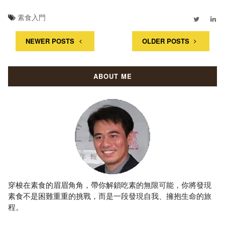
素食入門
NEWER POSTS
OLDER POSTS
ABOUT ME
穿梭在素食的眉眉角角，帶你解鎖吃素的無限可能，你將發現
素食不是困難重重的挑戰，而是一段發現自我、擁抱生命的旅
程。