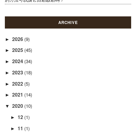
ARCHIVE
2026
(9)
►
2025
(45)
►
2024
(34)
►
2023
(18)
►
2022
(5)
►
2021
(14)
►
2020
(10)
▼
12
(1)
►
11
(1)
►