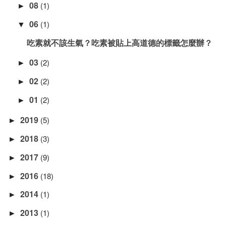
08
(1)
►
06
(1)
▼
吃素就不該生氣？吃素被貼上高道德的標籤怎麼辦？
03
(2)
►
02
(2)
►
01
(2)
►
2019
(5)
►
2018
(3)
►
2017
(9)
►
2016
(18)
►
2014
(1)
►
2013
(1)
►