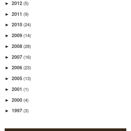
2012
(5)
►
2011
(9)
►
2010
(24)
►
2009
(14)
►
2008
(28)
►
2007
(16)
►
2006
(23)
►
2005
(13)
►
2001
(1)
►
2000
(4)
►
1997
(3)
►