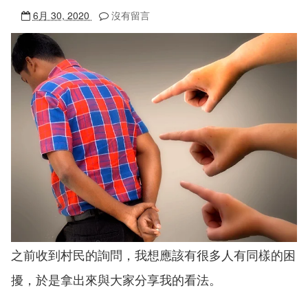
6月 30, 2020
沒有留言
之前收到村民的詢問，我想應該有很多人有同樣的困
擾，於是拿出來與大家分享我的看法。